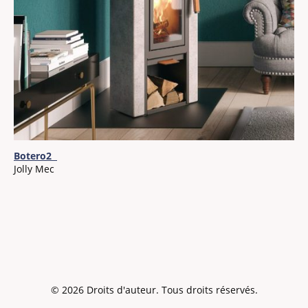
Botero2
Jolly Mec
© 2026 Droits d'auteur. Tous droits réservés.