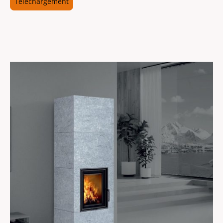
Téléchargement