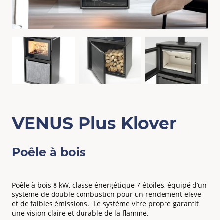
VENUS Plus Klover
Poêle à bois
Poêle à bois 8 kW, classe énergétique 7 étoiles, équipé d’un
système de double combustion pour un rendement élevé
et de faibles émissions. Le système vitre propre garantit
une vision claire et durable de la flamme.