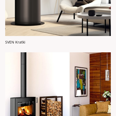
SVEN Kratki