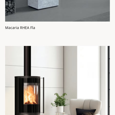
Macaria RHEA Fla