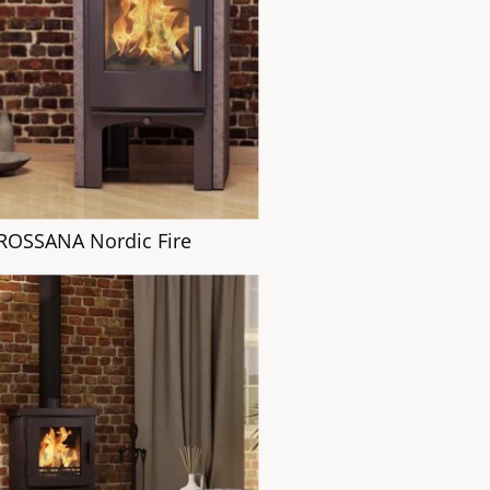
ROSSANA Nordic Fire