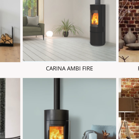
CARINA AMBI FIRE