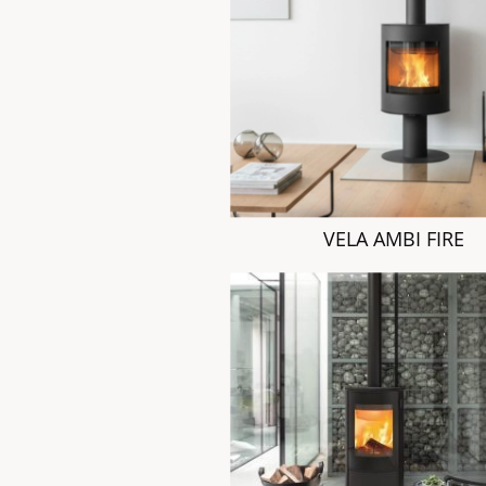
VELA AMBI FIRE