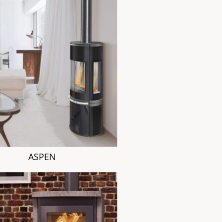
ASPEN