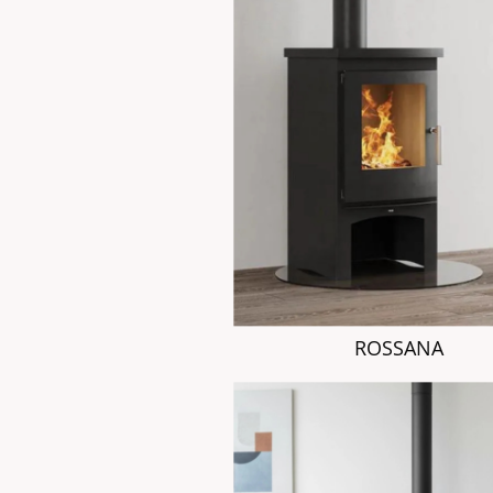
ROSSANA