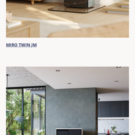
MIRO TWIN JM