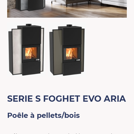
SERIE S FOGHET EVO ARIA
Poêle à pellets/bois