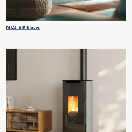
DUAL AIR Klover