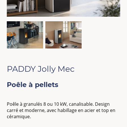
PADDY Jolly Mec
Poêle à pellets
Poêle à granulés 8 ou 10 kW, canalisable. Design
carré et moderne, avec habillage en acier et top en
céramique.