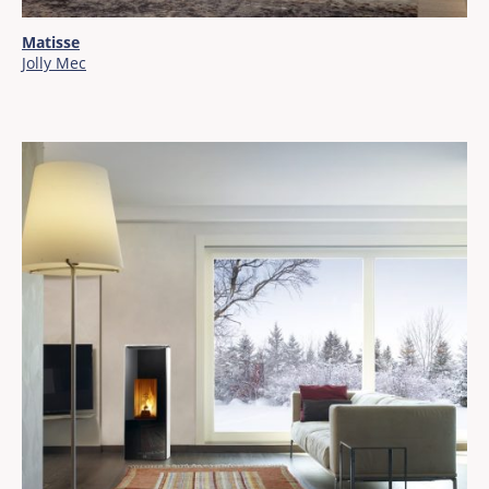
Matisse
Jolly Mec