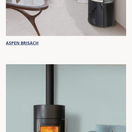
ASPEN BRISACH