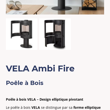
VELA Ambi Fire
Poêle à Bois
Poêle à bois VELA – Design elliptique pivotant
Le poêle à bois
VELA
se distingue par sa
forme elliptique