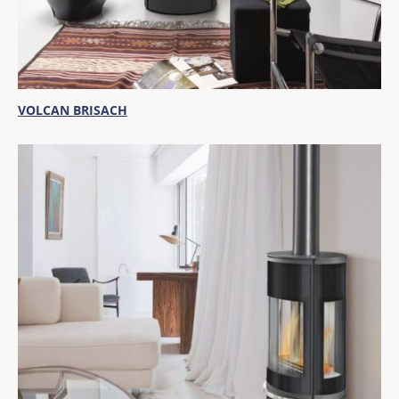
VOLCAN BRISACH