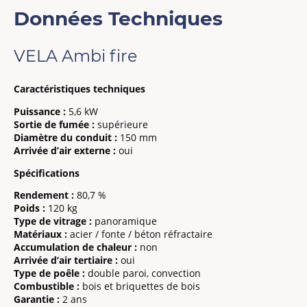
Données Techniques
VELA Ambi fire
Caractéristiques techniques
Puissance :
5,6 kW
Sortie de fumée :
supérieure
Diamètre du conduit :
150 mm
Arrivée d’air externe :
oui
Spécifications
Rendement :
80,7 %
Poids :
120 kg
Type de vitrage :
panoramique
Matériaux :
acier / fonte / béton réfractaire
Accumulation de chaleur :
non
Arrivée d’air tertiaire :
oui
Type de poêle :
double paroi, convection
Combustible :
bois et briquettes de bois
Garantie :
2 ans